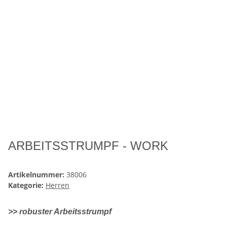
ARBEITSSTRUMPF - WORK
Artikelnummer:
38006
Kategorie:
Herren
>> robuster Arbeitsstrumpf