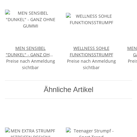
MEN SENSIBEL
WELLNESS SOHLE
MEN 
"DUNKEL" - GANZ OHNE
FUNKTIONSSTRUMPF
G
Preise nach Anmeldung
GUMMI
Preise nach Anmeldung
Prei
sichtbar
sichtbar
Ähnliche Artikel