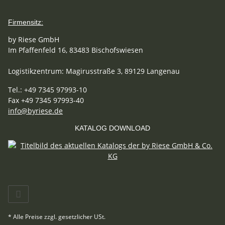
Firmensitz:
by Riese GmbH
Im Pfaffenfeld 16, 83483 Bischofswiesen
Logistikzentrum: Magirusstraße 3, 89129 Langenau
Tel.: +49 7345 97993-10
Fax +49 7345 97993-40
info@byriese.de
KATALOG DOWNLOAD
* Alle Preise zzgl. gesetzlicher USt.