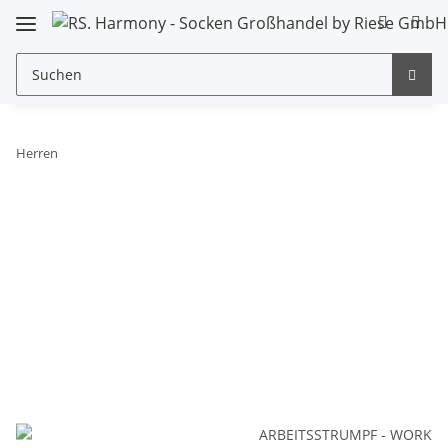
Herren