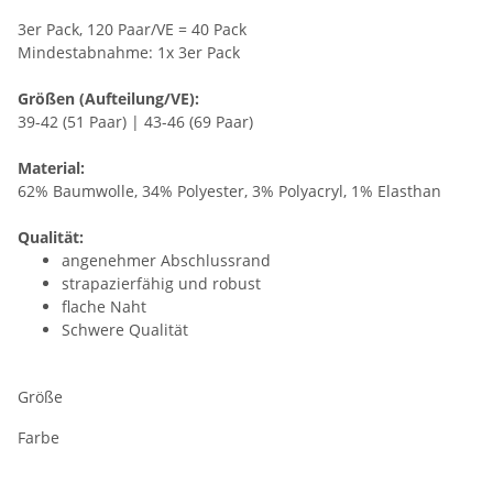
3er Pack, 120 Paar/VE = 40 Pack
Mindestabnahme: 1x 3er Pack
Größen (Aufteilung/VE):
39-42 (51 Paar) | 43-46 (69 Paar)
Material:
62% Baumwolle, 34% Polyester, 3% Polyacryl, 1% Elasthan
Qualität:
angenehmer Abschlussrand
strapazierfähig und robust
flache Naht
Schwere Qualität
Größe
Farbe