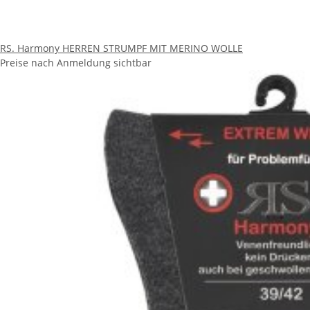
RS. Harmony HERREN STRUMPF MIT MERINO WOLLE
Preise nach Anmeldung sichtbar