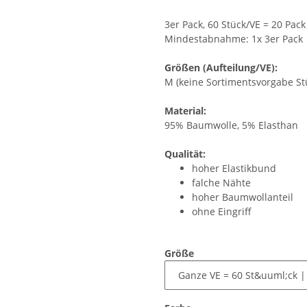
3er Pack, 60 Stück/VE = 20 Pack
Mindestabnahme: 1x 3er Pack
Größen (Aufteilung/VE):
M (keine Sortimentsvorgabe Stück
Material:
95% Baumwolle, 5% Elasthan
Qualität:
hoher Elastikbund
falche Nähte
hoher Baumwollanteil
ohne Eingriff
Größe