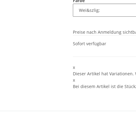
Farbe
Preise nach Anmeldung sichtb
Sofort verfügbar
x
Dieser Artikel hat Variationen.
x
Bei diesem Artikel ist die Stückz