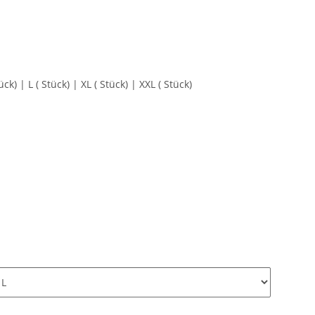
) | L ( Stück) | XL ( Stück) | XXL ( Stück)