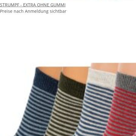
STRUMPF - EXTRA OHNE GUMMI
Preise nach Anmeldung sichtbar