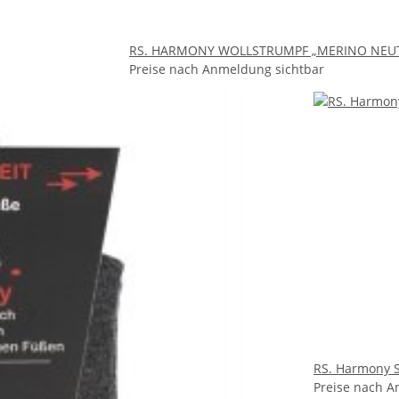
RS. HARMONY WOLLSTRUMPF „MERINO NEU
Preise nach Anmeldung sichtbar
RS. Harmony
Preise nach A