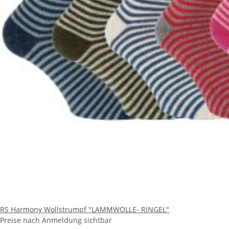
RS Harmony Wollstrumpf "LAMMWOLLE- RINGEL"
Preise nach Anmeldung sichtbar