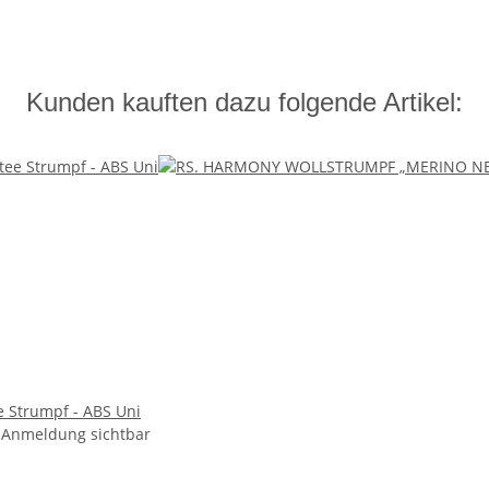
Kunden kauften dazu folgende Artikel:
ee Strumpf - ABS Uni
 Anmeldung sichtbar