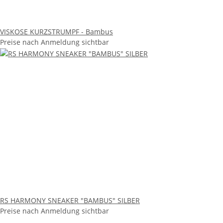
VISKOSE KURZSTRUMPF - Bambus
Preise nach Anmeldung sichtbar
RS HARMONY SNEAKER "BAMBUS" SILBER
Preise nach Anmeldung sichtbar