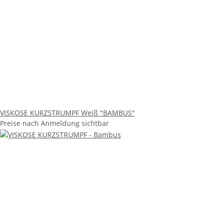
VISKOSE KURZSTRUMPF Weiß "BAMBUS"
Preise nach Anmeldung sichtbar