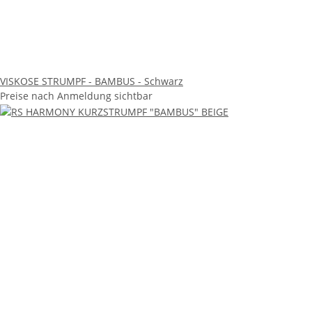
VISKOSE STRUMPF - BAMBUS - Schwarz
Preise nach Anmeldung sichtbar