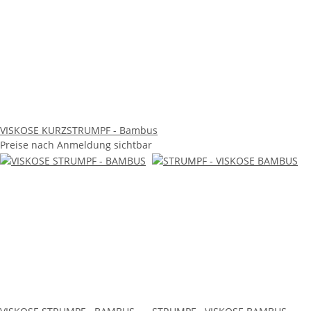
VISKOSE KURZSTRUMPF - Bambus
Preise nach Anmeldung sichtbar