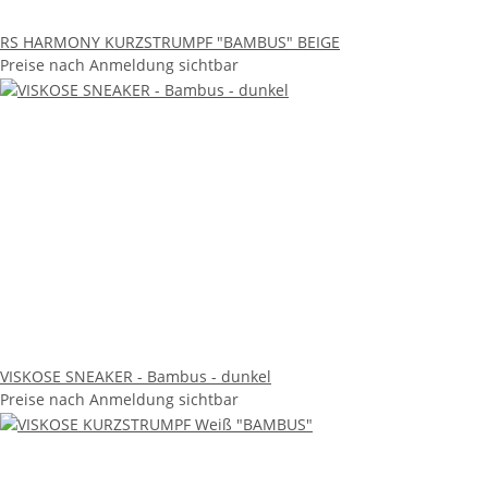
RS HARMONY KURZSTRUMPF "BAMBUS" BEIGE
Preise nach Anmeldung sichtbar
VISKOSE SNEAKER - Bambus - dunkel
Preise nach Anmeldung sichtbar