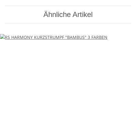
Ähnliche Artikel