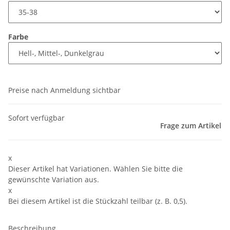
Farbe
Preise nach Anmeldung sichtbar
Sofort verfügbar
Frage zum Artikel
x
Dieser Artikel hat Variationen. Wählen Sie bitte die
gewünschte Variation aus.
x
Bei diesem Artikel ist die Stückzahl teilbar (z. B. 0,5).
Beschreibung