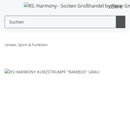
0,00 €
Unisex, Sport & Funktion