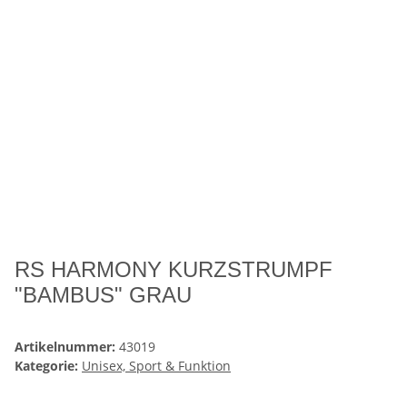
RS HARMONY KURZSTRUMPF
"BAMBUS" GRAU
Artikelnummer:
43019
Kategorie:
Unisex, Sport & Funktion