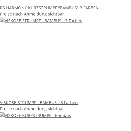
RS HARMONY KURZSTRUMPF "BAMBUS" 3 FARBEN
Preise nach Anmeldung sichtbar
VISKOSE STRUMPF - BAMBUS - 3 Farben
Preise nach Anmeldung sichtbar