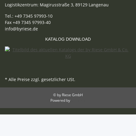
Logistikzentrum: Magirusstraße 3, 89129 Langenau
Tel.: +49 7345 97993-10
Fax +49 7345 97993-40
info@byriese.de
KATALOG DOWNLOAD
* Alle Preise zzgl. gesetzlicher USt.
© by Riese GmbH
Powered by
JTL-Shop