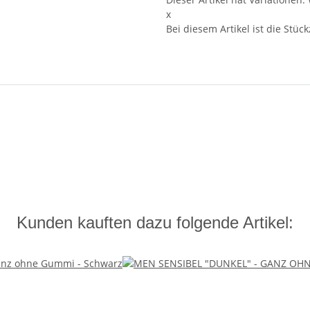
x
Bei diesem Artikel ist die Stückz
Kunden kauften dazu folgende Artikel: