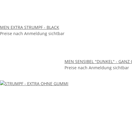
MEN EXTRA STRUMPF - BLACK
Preise nach Anmeldung sichtbar
MEN SENSIBEL "DUNKEL" - GAN
Preise nach Anmeldung sichtbar