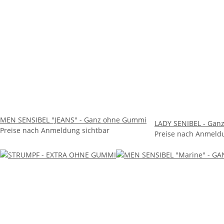
MEN SENSIBEL "JEANS" - Ganz ohne Gummi
LADY SENIBEL - Gan
Preise nach Anmeldung sichtbar
Preise nach Anmeldu