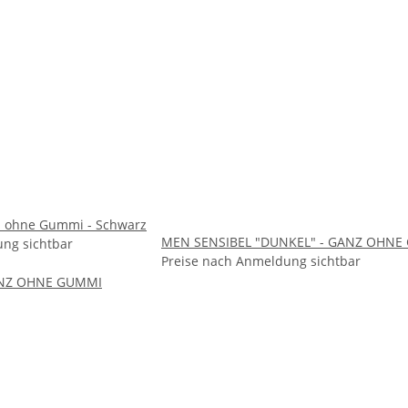
z ohne Gummi - Schwarz
MEN SENSIBEL "DUNKEL" - GANZ OHNE
ng sichtbar
Preise nach Anmeldung sichtbar