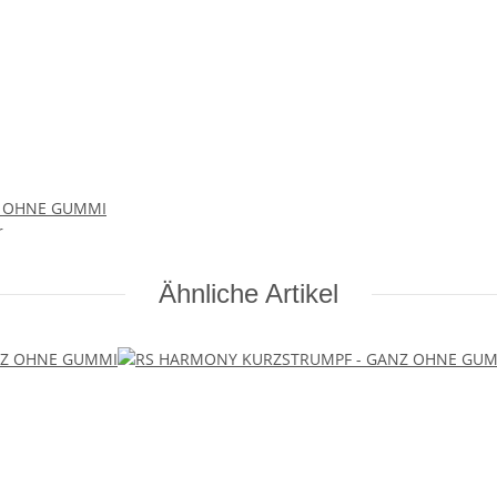
Z OHNE GUMMI
r
Ähnliche Artikel