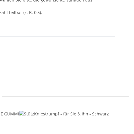
ahl teilbar (z. B. 0,5).