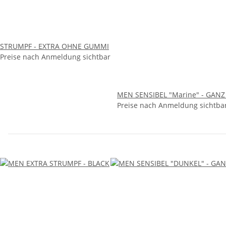
STRUMPF - EXTRA OHNE GUMMI
Preise nach Anmeldung sichtbar
MEN SENSIBEL "Marine" - GAN
Preise nach Anmeldung sichtba