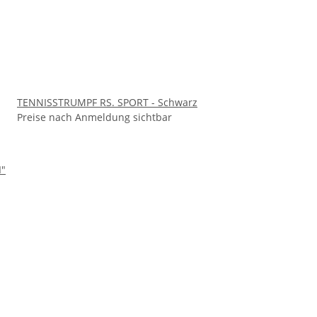
TENNISSTRUMPF RS. SPORT - Schwarz
Preise nach Anmeldung sichtbar
"