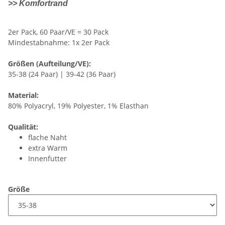
>> Komfortrand
2er Pack, 60 Paar/VE = 30 Pack
Mindestabnahme: 1x 2er Pack
Größen (Aufteilung/VE):
35-38 (24 Paar) | 39-42 (36 Paar)
Material:
80% Polyacryl, 19% Polyester, 1% Elasthan
Qualität:
flache Naht
extra Warm
Innenfutter
Größe