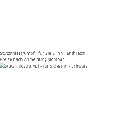
StützKniestrumpf - für Sie & Ihn - anthrazit
Preise nach Anmeldung sichtbar