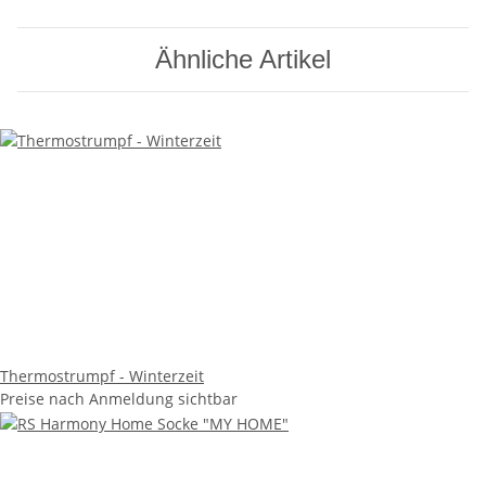
Ähnliche Artikel
Thermostrumpf - Winterzeit
Preise nach Anmeldung sichtbar