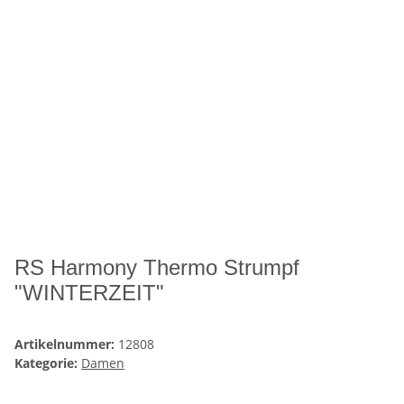
RS Harmony Thermo Strumpf
"WINTERZEIT"
Artikelnummer:
12808
Kategorie:
Damen