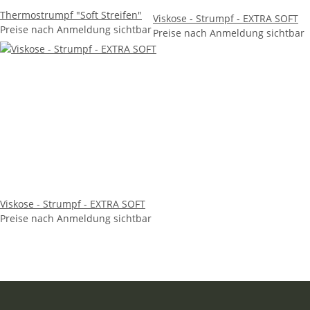
Thermostrumpf "Soft Streifen"
Viskose - Strumpf - EXTRA SOFT
Preise nach Anmeldung sichtbar
Preise nach Anmeldung sichtbar
Viskose - Strumpf - EXTRA SOFT
Preise nach Anmeldung sichtbar