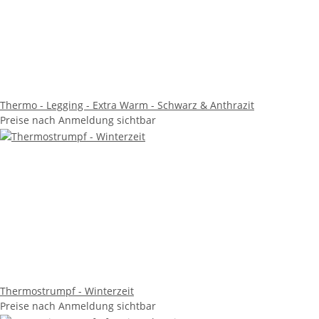
Thermo - Legging - Extra Warm - Schwarz & Anthrazit
Preise nach Anmeldung sichtbar
Thermostrumpf - Winterzeit
Preise nach Anmeldung sichtbar