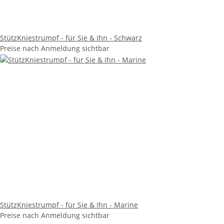
StützKniestrumpf - für Sie & Ihn - Schwarz
Preise nach Anmeldung sichtbar
StützKniestrumpf - für Sie & Ihn - Marine
Preise nach Anmeldung sichtbar