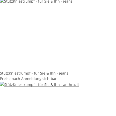
StützKniestrumpf - für Sie & Ihn - jeans
Preise nach Anmeldung sichtbar