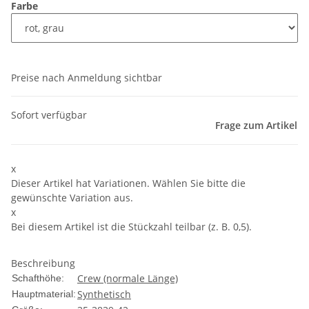
Farbe
Preise nach Anmeldung sichtbar
Sofort verfügbar
Frage zum Artikel
x
Dieser Artikel hat Variationen. Wählen Sie bitte die
gewünschte Variation aus.
x
Bei diesem Artikel ist die Stückzahl teilbar (z. B. 0,5).
Beschreibung
Crew (normale Länge)
Schafthöhe:
Synthetisch
Hauptmaterial: