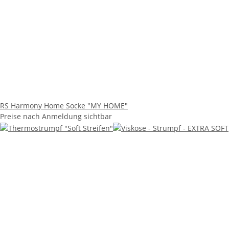
RS Harmony Home Socke "MY HOME"
Preise nach Anmeldung sichtbar