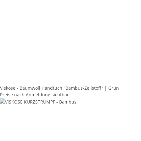
Viskose - Baumwoll Handtuch "Bambus-Zellstoff" | Grün
Preise nach Anmeldung sichtbar