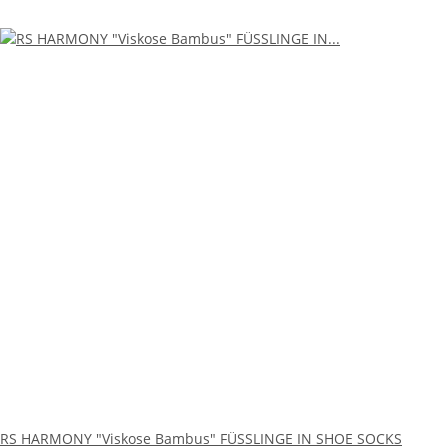
RS HARMONY "Viskose Bambus" FÜSSLINGE IN SHOE SOCKS