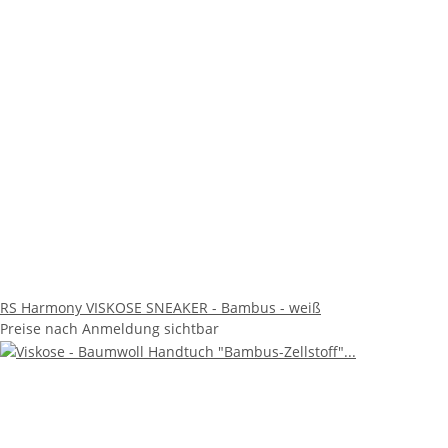
RS Harmony VISKOSE SNEAKER - Bambus - weiß
Preise nach Anmeldung sichtbar