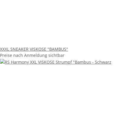
XXXL SNEAKER VISKOSE "BAMBUS"
Preise nach Anmeldung sichtbar