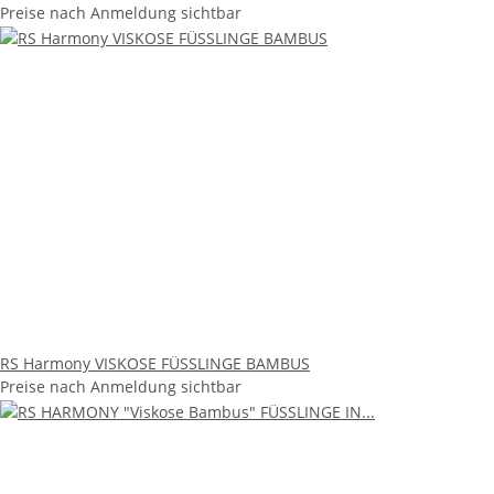
Preise nach Anmeldung sichtbar
RS Harmony VISKOSE FÜSSLINGE BAMBUS
Preise nach Anmeldung sichtbar