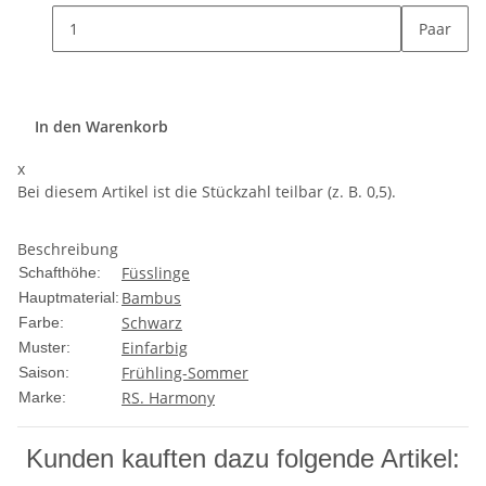
Paar
In den Warenkorb
x
Bei diesem Artikel ist die Stückzahl teilbar (z. B. 0,5).
Beschreibung
Füsslinge
Schafthöhe:
Bambus
Hauptmaterial:
Schwarz
Farbe:
Einfarbig
Muster:
Frühling-Sommer
Saison:
RS. Harmony
Marke:
Kunden kauften dazu folgende Artikel: