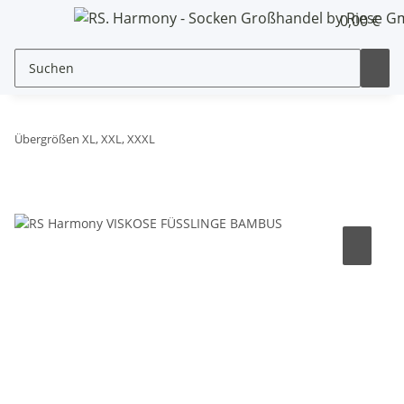
0,00 €
Übergrößen XL, XXL, XXXL