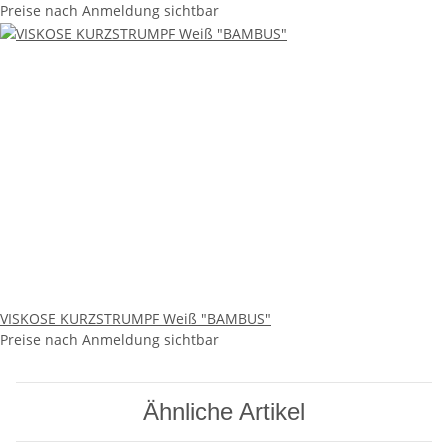
Preise nach Anmeldung sichtbar
VISKOSE KURZSTRUMPF Weiß "BAMBUS"
Preise nach Anmeldung sichtbar
Ähnliche Artikel