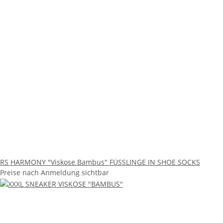
RS HARMONY "Viskose Bambus" FÜSSLINGE IN SHOE SOCKS
Preise nach Anmeldung sichtbar