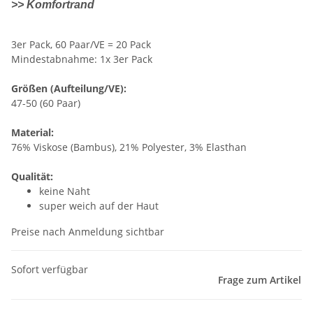
>> Komfortrand
3er Pack, 60 Paar/VE = 20 Pack
Mindestabnahme: 1x 3er Pack
Größen (Aufteilung/VE):
47-50 (60 Paar)
Material:
76% Viskose (Bambus), 21% Polyester, 3% Elasthan
Qualität:
keine Naht
super weich auf der Haut
Preise nach Anmeldung sichtbar
Sofort verfügbar
Frage zum Artikel