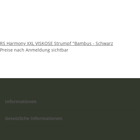
RS Harmony XXL VISKOSE Strumpf "Bambus - Schwarz
Preise nach Anmeldung sichtbar
Informationen
Gesetzliche Informationen