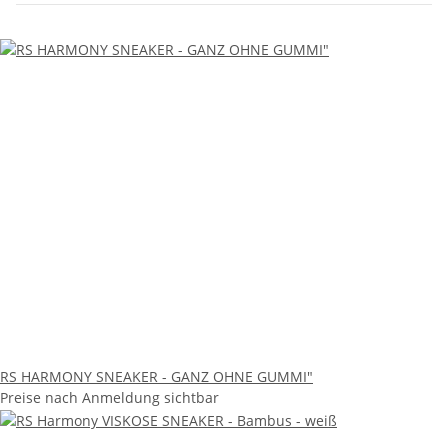
RS HARMONY SNEAKER - GANZ OHNE GUMMI"
Preise nach Anmeldung sichtbar