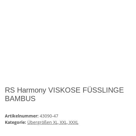
RS Harmony VISKOSE FÜSSLINGE
BAMBUS
Artikelnummer:
43090-47
Kategorie:
Übergrößen XL, XXL, XXXL