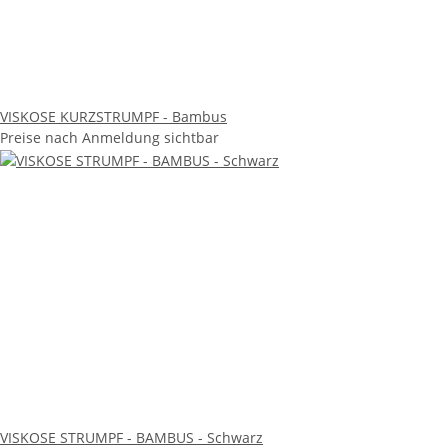
VISKOSE KURZSTRUMPF - Bambus
Preise nach Anmeldung sichtbar
VISKOSE STRUMPF - BAMBUS - Schwarz