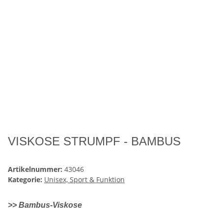
VISKOSE STRUMPF - BAMBUS
Artikelnummer:
43046
Kategorie:
Unisex, Sport & Funktion
>> Bambus-Viskose