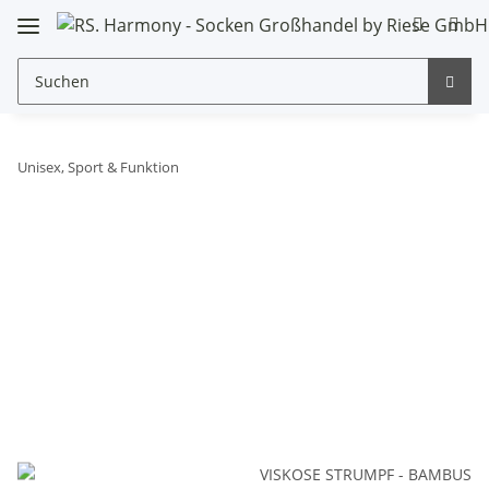
Unisex, Sport & Funktion