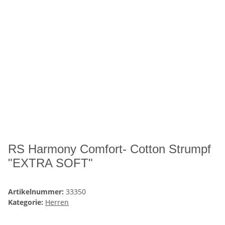
RS Harmony Comfort- Cotton Strumpf
"EXTRA SOFT"
Artikelnummer:
33350
Kategorie:
Herren