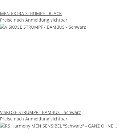
MEN EXTRA STRUMPF - BLACK
Preise nach Anmeldung sichtbar
VISKOSE STRUMPF - BAMBUS - Schwarz
Preise nach Anmeldung sichtbar