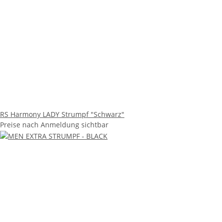
RS Harmony LADY Strumpf "Schwarz"
Preise nach Anmeldung sichtbar