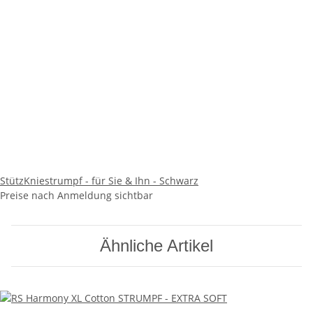
StützKniestrumpf - für Sie & Ihn - Schwarz
Preise nach Anmeldung sichtbar
Ähnliche Artikel