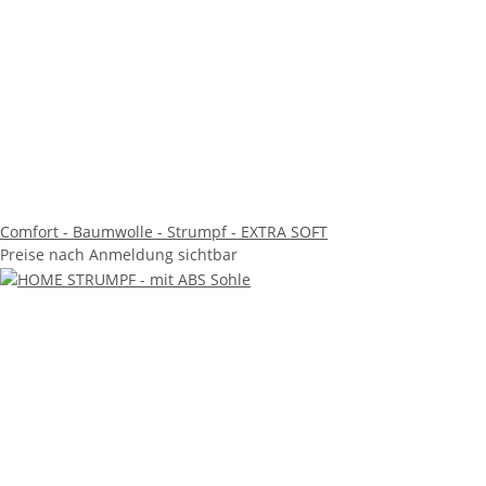
Comfort - Baumwolle - Strumpf - EXTRA SOFT
Preise nach Anmeldung sichtbar