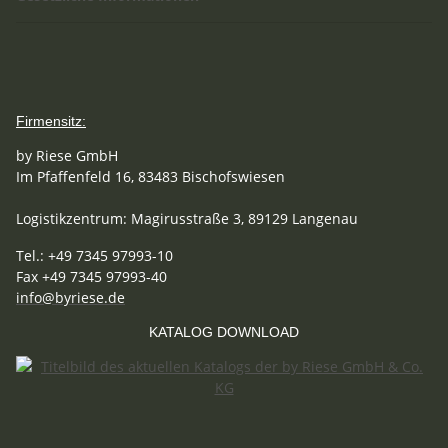
Firmensitz:
by Riese GmbH
Im Pfaffenfeld 16, 83483 Bischofswiesen
Logistikzentrum: Magirusstraße 3, 89129 Langenau
Tel.: +49 7345 97993-10
Fax +49 7345 97993-40
info@byriese.de
KATALOG DOWNLOAD