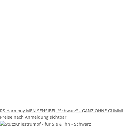
RS Harmony MEN SENSIBEL "Schwarz" - GANZ OHNE GUMMI
Preise nach Anmeldung sichtbar