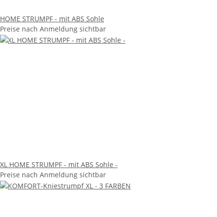
HOME STRUMPF - mit ABS Sohle
Preise nach Anmeldung sichtbar
XL HOME STRUMPF - mit ABS Sohle -
Preise nach Anmeldung sichtbar