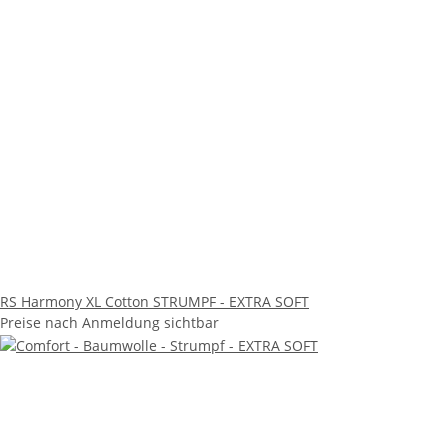
RS Harmony XL Cotton STRUMPF - EXTRA SOFT
Preise nach Anmeldung sichtbar