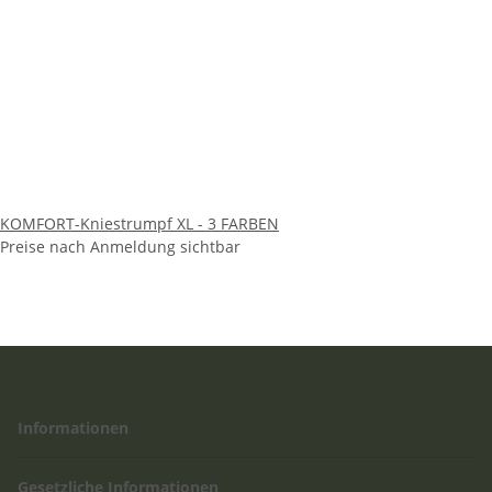
KOMFORT-Kniestrumpf XL - 3 FARBEN
Preise nach Anmeldung sichtbar
Informationen
Gesetzliche Informationen