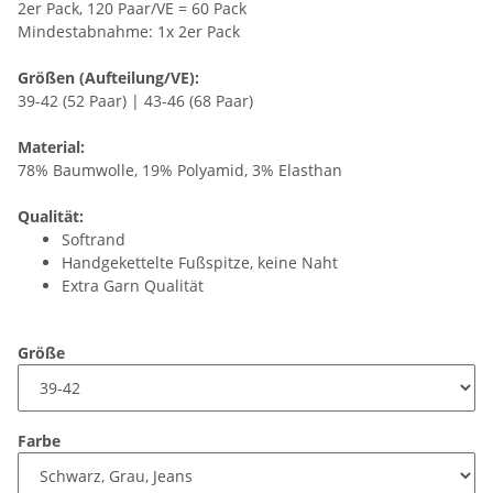
2er Pack, 120 Paar/VE = 60 Pack
Mindestabnahme: 1x 2er Pack
Größen (Aufteilung/VE):
39-42 (52 Paar) | 43-46 (68 Paar)
Material:
78% Baumwolle, 19% Polyamid, 3% Elasthan
Qualität:
Softrand
Handgekettelte Fußspitze, keine Naht
Extra Garn Qualität
Größe
Farbe