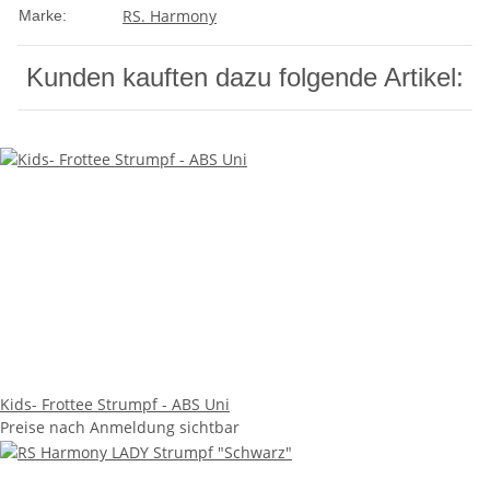
RS. Harmony
Marke:
Kunden kauften dazu folgende Artikel:
Kids- Frottee Strumpf - ABS Uni
Preise nach Anmeldung sichtbar