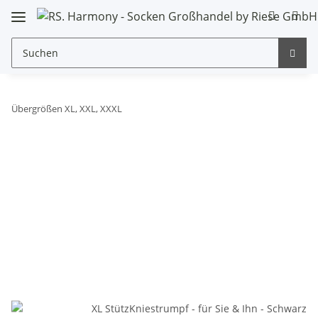
Übergrößen XL, XXL, XXXL