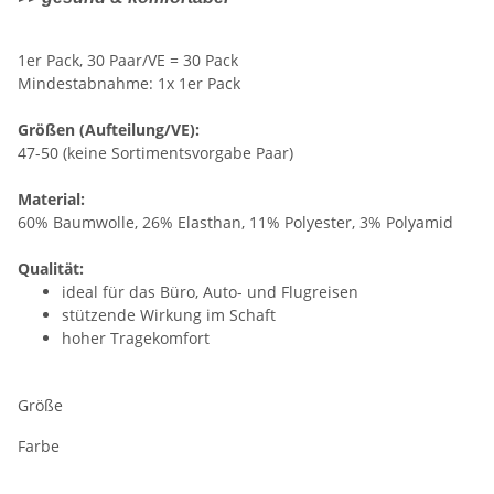
1er Pack, 30 Paar/VE = 30 Pack
Mindestabnahme: 1x 1er Pack
Größen (Aufteilung/VE):
47-50 (keine Sortimentsvorgabe Paar)
Material:
60% Baumwolle, 26% Elasthan, 11% Polyester, 3% Polyamid
Qualität:
ideal für das Büro, Auto- und Flugreisen
stützende Wirkung im Schaft
hoher Tragekomfort
Größe
Farbe